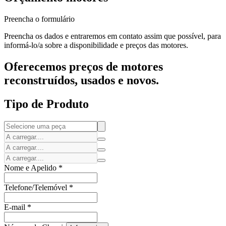
Preencha o formulário
Preencha os dados e entraremos em contato assim que possível, para
informá-lo/a sobre a disponibilidade e preços das motores.
Oferecemos preços de motores
reconstruídos, usados e novos.
Tipo de Produto
Nome e Apelido
*
Telefone/Telemóvel
*
E-mail
*