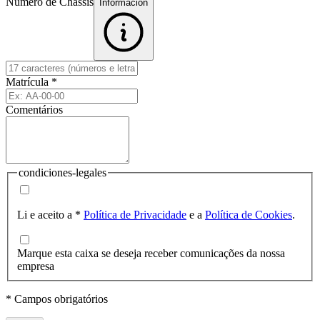
Número de Chassis
Informacion
Matrícula
*
Comentários
condiciones-legales
Li e aceito a
*
Política de Privacidade
e a
Política de Cookies
.
Marque esta caixa se deseja receber comunicações da nossa
empresa
* Campos obrigatórios