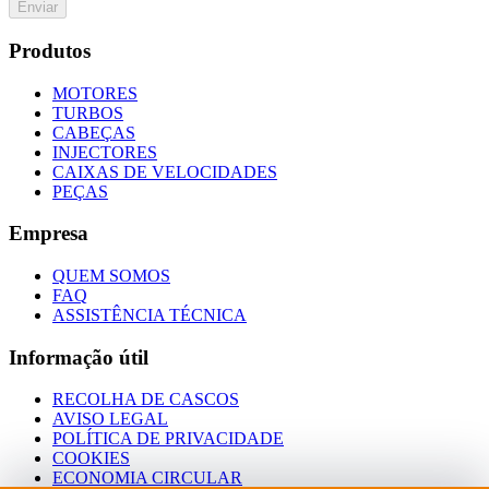
Enviar
Produtos
MOTORES
TURBOS
CABEÇAS
INJECTORES
CAIXAS DE VELOCIDADES
PEÇAS
Empresa
QUEM SOMOS
FAQ
ASSISTÊNCIA TÉCNICA
Informação útil
RECOLHA DE CASCOS
AVISO LEGAL
POLÍTICA DE PRIVACIDADE
COOKIES
ECONOMIA CIRCULAR