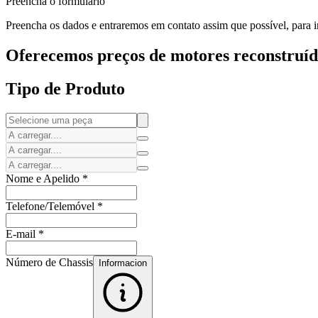
Preencha o formulário
Preencha os dados e entraremos em contato assim que possível, para i
Oferecemos preços de motores reconstruído
Tipo de Produto
Nome e Apelido
*
Telefone/Telemóvel
*
E-mail
*
Número de Chassis
Informacion