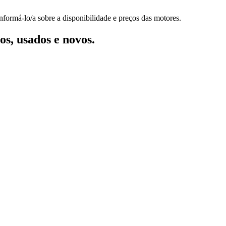
nformá-lo/a sobre a disponibilidade e preços das motores.
s, usados e novos.