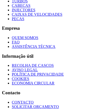
TURBOS
CABEÇAS
INJECTORES
CAIXAS DE VELOCIDADES
PEÇAS
Empresa
QUEM SOMOS
FAQ
ASSISTÊNCIA TÉCNICA
Informação útil
RECOLHA DE CASCOS
AVISO LEGAL
POLÍTICA DE PRIVACIDADE
COOKIES
ECONOMIA CIRCULAR
Contacto
CONTACTO
SOLICITAR ORÇAMENTO