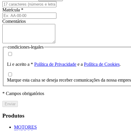
Matrícula
*
Comentários
condiciones-legales
Li e aceito a
*
Política de Privacidade
e a
Política de Cookies
.
Marque esta caixa se deseja receber comunicações da nossa empre
* Campos obrigatórios
Enviar
Produtos
MOTORES