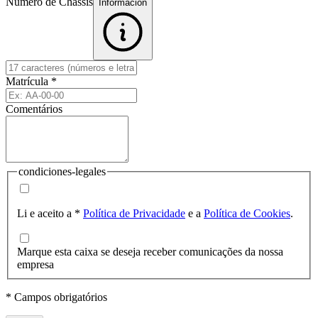
Número de Chassis
Informacion
Matrícula
*
Comentários
condiciones-legales
Li e aceito a
*
Política de Privacidade
e a
Política de Cookies
.
Marque esta caixa se deseja receber comunicações da nossa
empresa
* Campos obrigatórios