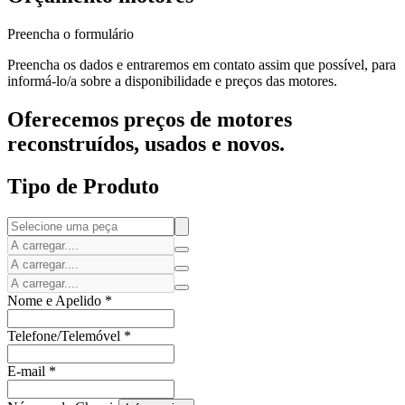
Preencha o formulário
Preencha os dados e entraremos em contato assim que possível, para
informá-lo/a sobre a disponibilidade e preços das motores.
Oferecemos preços de motores
reconstruídos, usados e novos.
Tipo de Produto
Nome e Apelido
*
Telefone/Telemóvel
*
E-mail
*