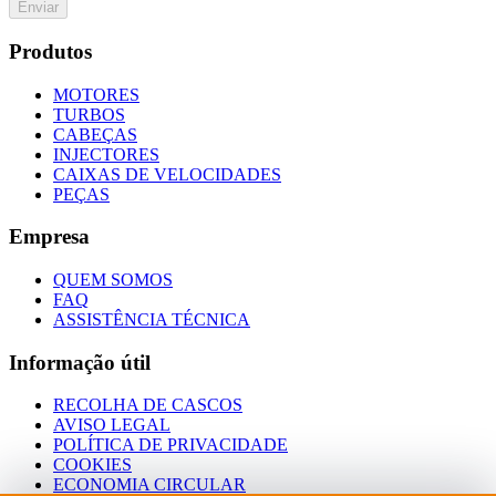
Enviar
Produtos
MOTORES
TURBOS
CABEÇAS
INJECTORES
CAIXAS DE VELOCIDADES
PEÇAS
Empresa
QUEM SOMOS
FAQ
ASSISTÊNCIA TÉCNICA
Informação útil
RECOLHA DE CASCOS
AVISO LEGAL
POLÍTICA DE PRIVACIDADE
COOKIES
ECONOMIA CIRCULAR