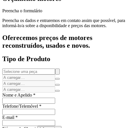
Preencha o formulário
Preencha os dados e entraremos em contato assim que possível, para
informá-lo/a sobre a disponibilidade e preços das motores.
Oferecemos preços de motores
reconstruídos, usados e novos.
Tipo de Produto
Nome e Apelido
*
Telefone/Telemóvel
*
E-mail
*