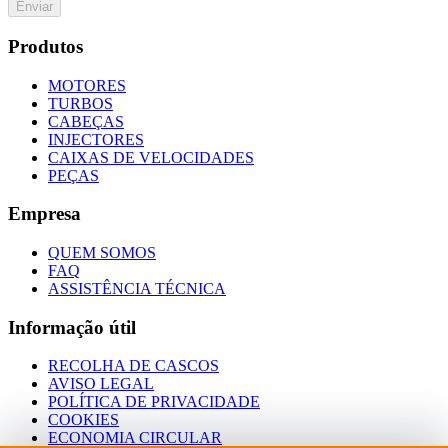
Enviar
Produtos
MOTORES
TURBOS
CABEÇAS
INJECTORES
CAIXAS DE VELOCIDADES
PEÇAS
Empresa
QUEM SOMOS
FAQ
ASSISTÊNCIA TÉCNICA
Informação útil
RECOLHA DE CASCOS
AVISO LEGAL
POLÍTICA DE PRIVACIDADE
COOKIES
ECONOMIA CIRCULAR