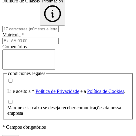
Número de Chassis
Informacion
Matrícula
*
Comentários
condiciones-legales
Li e aceito a
*
Política de Privacidade
e a
Política de Cookies
.
Marque esta caixa se deseja receber comunicações da nossa
empresa
* Campos obrigatórios