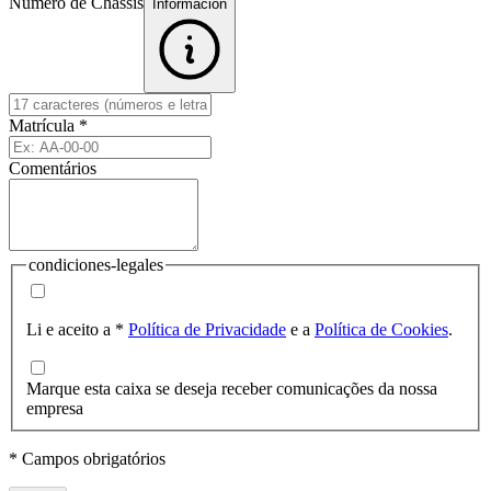
Número de Chassis
Informacion
Matrícula
*
Comentários
condiciones-legales
Li e aceito a
*
Política de Privacidade
e a
Política de Cookies
.
Marque esta caixa se deseja receber comunicações da nossa
empresa
* Campos obrigatórios