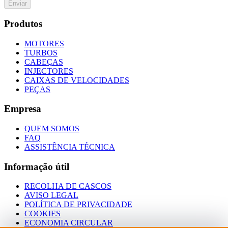
Enviar
Produtos
MOTORES
TURBOS
CABEÇAS
INJECTORES
CAIXAS DE VELOCIDADES
PEÇAS
Empresa
QUEM SOMOS
FAQ
ASSISTÊNCIA TÉCNICA
Informação útil
RECOLHA DE CASCOS
AVISO LEGAL
POLÍTICA DE PRIVACIDADE
COOKIES
ECONOMIA CIRCULAR