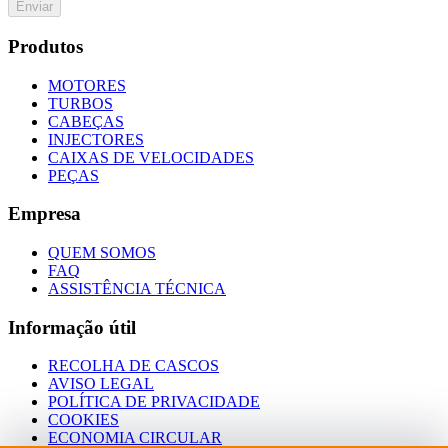
Enviar
Produtos
MOTORES
TURBOS
CABEÇAS
INJECTORES
CAIXAS DE VELOCIDADES
PEÇAS
Empresa
QUEM SOMOS
FAQ
ASSISTÊNCIA TÉCNICA
Informação útil
RECOLHA DE CASCOS
AVISO LEGAL
POLÍTICA DE PRIVACIDADE
COOKIES
ECONOMIA CIRCULAR