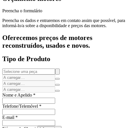
Preencha o formulário
Preencha os dados e entraremos em contato assim que possível, para
informá-lo/a sobre a disponibilidade e preços das motores.
Oferecemos preços de motores
reconstruídos, usados e novos.
Tipo de Produto
Nome e Apelido
*
Telefone/Telemóvel
*
E-mail
*