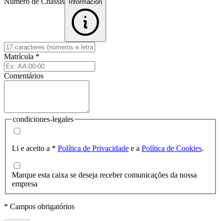
Número de Chassis
Informacion
Matrícula
*
Comentários
condiciones-legales
Li e aceito a
*
Política de Privacidade
e a
Política de Cookies
.
Marque esta caixa se deseja receber comunicações da nossa
empresa
* Campos obrigatórios