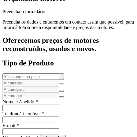
Preencha o formulário
Preencha os dados e entraremos em contato assim que possível, para
informá-lo/a sobre a disponibilidade e preços das motores.
Oferecemos preços de motores
reconstruídos, usados e novos.
Tipo de Produto
Nome e Apelido
*
Telefone/Telemóvel
*
E-mail
*