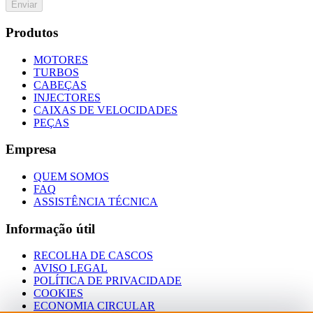
Enviar
Produtos
MOTORES
TURBOS
CABEÇAS
INJECTORES
CAIXAS DE VELOCIDADES
PEÇAS
Empresa
QUEM SOMOS
FAQ
ASSISTÊNCIA TÉCNICA
Informação útil
RECOLHA DE CASCOS
AVISO LEGAL
POLÍTICA DE PRIVACIDADE
COOKIES
ECONOMIA CIRCULAR