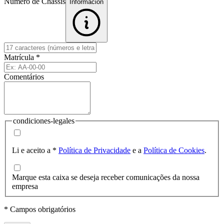
Número de Chassis
Informacion
Matrícula
*
Comentários
condiciones-legales
Li e aceito a
*
Política de Privacidade
e a
Política de Cookies
.
Marque esta caixa se deseja receber comunicações da nossa
empresa
* Campos obrigatórios