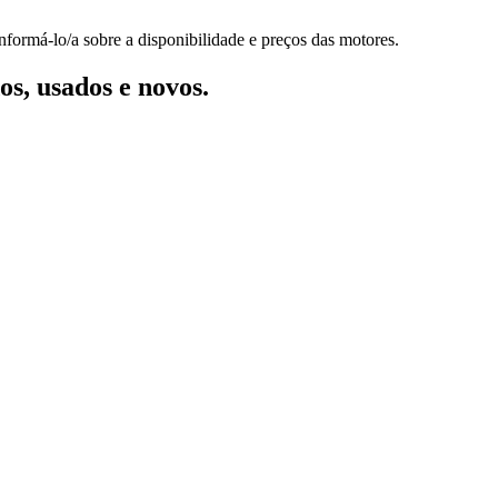
nformá-lo/a sobre a disponibilidade e preços das motores.
s, usados e novos.