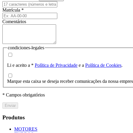
Matrícula
*
Comentários
condiciones-legales
Li e aceito a
*
Política de Privacidade
e a
Política de Cookies
.
Marque esta caixa se deseja receber comunicações da nossa empre
* Campos obrigatórios
Enviar
Produtos
MOTORES