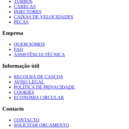
TURBOS
CABEÇAS
INJECTORES
CAIXAS DE VELOCIDADES
PEÇAS
Empresa
QUEM SOMOS
FAQ
ASSISTÊNCIA TÉCNICA
Informação útil
RECOLHA DE CASCOS
AVISO LEGAL
POLÍTICA DE PRIVACIDADE
COOKIES
ECONOMIA CIRCULAR
Contacto
CONTACTO
SOLICITAR ORÇAMENTO