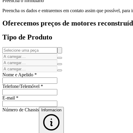
Preencha o formulário
Preencha os dados e entraremos em contato assim que possível, para i
Oferecemos preços de motores reconstruído
Tipo de Produto
Nome e Apelido
*
Telefone/Telemóvel
*
E-mail
*
Número de Chassis
Informacion