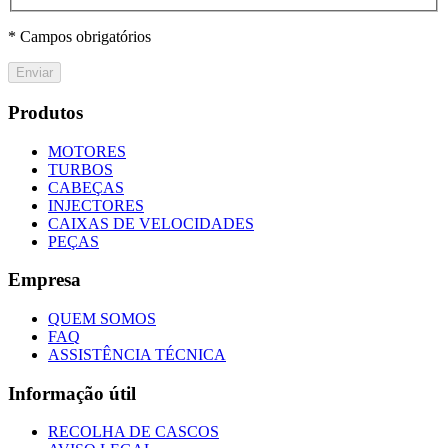
* Campos obrigatórios
Enviar
Produtos
MOTORES
TURBOS
CABEÇAS
INJECTORES
CAIXAS DE VELOCIDADES
PEÇAS
Empresa
QUEM SOMOS
FAQ
ASSISTÊNCIA TÉCNICA
Informação útil
RECOLHA DE CASCOS