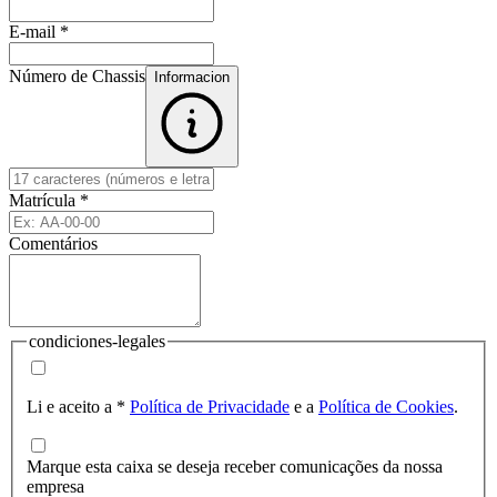
E-mail
*
Número de Chassis
Informacion
Matrícula
*
Comentários
condiciones-legales
Li e aceito a
*
Política de Privacidade
e a
Política de Cookies
.
Marque esta caixa se deseja receber comunicações da nossa
empresa