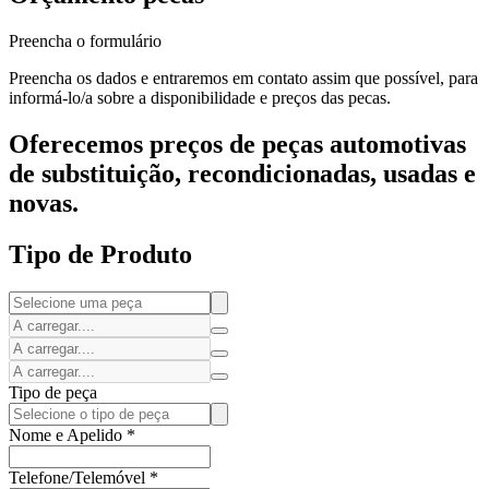
Preencha o formulário
Preencha os dados e entraremos em contato assim que possível, para
informá-lo/a sobre a disponibilidade e preços das pecas.
Oferecemos preços de peças automotivas
de substituição, recondicionadas, usadas e
novas.
Tipo de Produto
Tipo de peça
Nome e Apelido
*
Telefone/Telemóvel
*