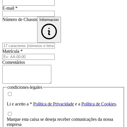
E-mail
*
Número de Chassis
Informacion
Matrícula
*
Comentários
condiciones-legales
Li e aceito a
*
Política de Privacidade
e a
Política de Cookies
.
Marque esta caixa se deseja receber comunicações da nossa
empresa