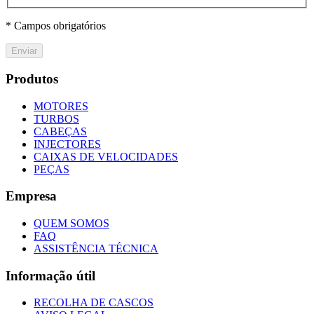
* Campos obrigatórios
Enviar
Produtos
MOTORES
TURBOS
CABEÇAS
INJECTORES
CAIXAS DE VELOCIDADES
PEÇAS
Empresa
QUEM SOMOS
FAQ
ASSISTÊNCIA TÉCNICA
Informação útil
RECOLHA DE CASCOS