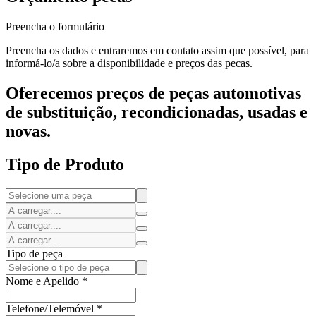
Preencha o formulário
Preencha os dados e entraremos em contato assim que possível, para
informá-lo/a sobre a disponibilidade e preços das pecas.
Oferecemos preços de peças automotivas
de substituição, recondicionadas, usadas e
novas.
Tipo de Produto
Tipo de peça
Nome e Apelido
*
Telefone/Telemóvel
*