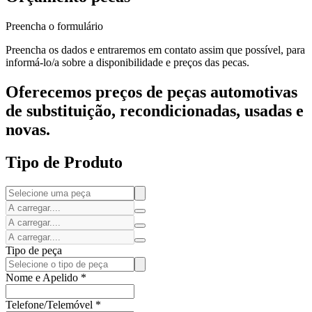
Preencha o formulário
Preencha os dados e entraremos em contato assim que possível, para
informá-lo/a sobre a disponibilidade e preços das pecas.
Oferecemos preços de peças automotivas
de substituição, recondicionadas, usadas e
novas.
Tipo de Produto
Tipo de peça
Nome e Apelido
*
Telefone/Telemóvel
*