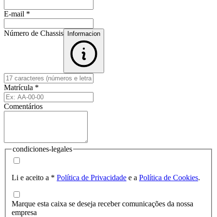
E-mail
*
Número de Chassis
Informacion
Matrícula
*
Comentários
condiciones-legales
Li e aceito a
*
Política de Privacidade
e a
Política de Cookies
.
Marque esta caixa se deseja receber comunicações da nossa
empresa