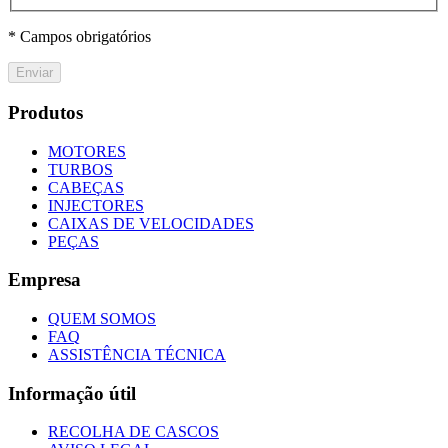
* Campos obrigatórios
Enviar
Produtos
MOTORES
TURBOS
CABEÇAS
INJECTORES
CAIXAS DE VELOCIDADES
PEÇAS
Empresa
QUEM SOMOS
FAQ
ASSISTÊNCIA TÉCNICA
Informação útil
RECOLHA DE CASCOS