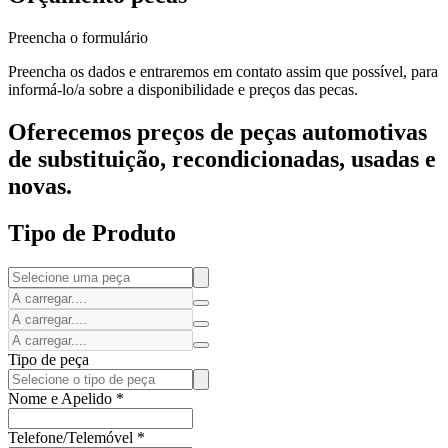
Preencha o formulário
Preencha os dados e entraremos em contato assim que possível, para
informá-lo/a sobre a disponibilidade e preços das pecas.
Oferecemos preços de peças automotivas
de substituição, recondicionadas, usadas e
novas.
Tipo de Produto
Tipo de peça
Nome e Apelido
*
Telefone/Telemóvel
*