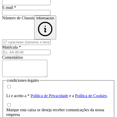
E-mail
*
Número de Chassis
Informacion
Matrícula
*
Comentários
condiciones-legales
Li e aceito a
*
Política de Privacidade
e a
Política de Cookies
.
Marque esta caixa se deseja receber comunicações da nossa
empresa