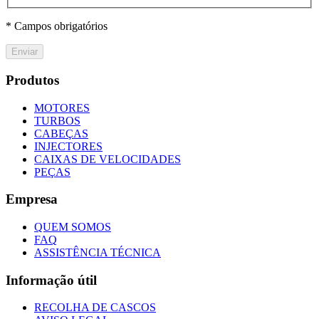
* Campos obrigatórios
Enviar
Produtos
MOTORES
TURBOS
CABEÇAS
INJECTORES
CAIXAS DE VELOCIDADES
PEÇAS
Empresa
QUEM SOMOS
FAQ
ASSISTÊNCIA TÉCNICA
Informação útil
RECOLHA DE CASCOS