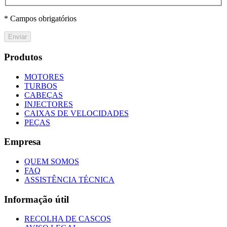
* Campos obrigatórios
Enviar
Produtos
MOTORES
TURBOS
CABEÇAS
INJECTORES
CAIXAS DE VELOCIDADES
PEÇAS
Empresa
QUEM SOMOS
FAQ
ASSISTÊNCIA TÉCNICA
Informação útil
RECOLHA DE CASCOS