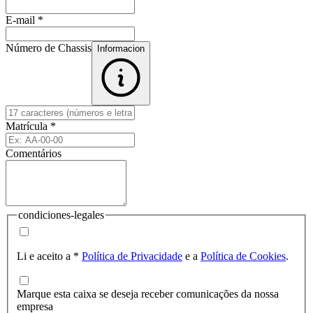
E-mail
*
Número de Chassis
Informacion
Matrícula
*
Comentários
condiciones-legales
Li e aceito a
*
Política de Privacidade
e a
Política de Cookies
.
Marque esta caixa se deseja receber comunicações da nossa
empresa