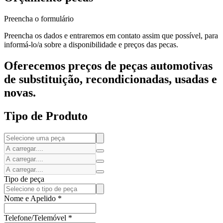
Preencha o formulário
Preencha os dados e entraremos em contato assim que possível, para
informá-lo/a sobre a disponibilidade e preços das pecas.
Oferecemos preços de peças automotivas
de substituição, recondicionadas, usadas e
novas.
Tipo de Produto
Tipo de peça
Nome e Apelido
*
Telefone/Telemóvel
*