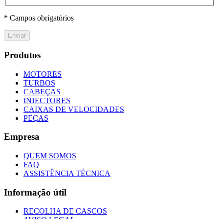
* Campos obrigatórios
Enviar
Produtos
MOTORES
TURBOS
CABEÇAS
INJECTORES
CAIXAS DE VELOCIDADES
PEÇAS
Empresa
QUEM SOMOS
FAQ
ASSISTÊNCIA TÉCNICA
Informação útil
RECOLHA DE CASCOS