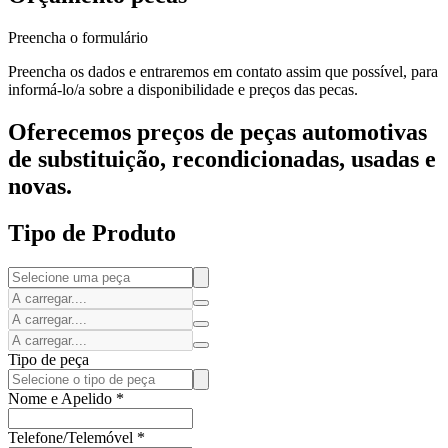
Preencha o formulário
Preencha os dados e entraremos em contato assim que possível, para
informá-lo/a sobre a disponibilidade e preços das pecas.
Oferecemos preços de peças automotivas
de substituição, recondicionadas, usadas e
novas.
Tipo de Produto
Tipo de peça
Nome e Apelido
*
Telefone/Telemóvel
*