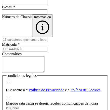
E-mail
*
Número de Chassis
Informacion
Matrícula
*
Comentários
condiciones-legales
Li e aceito a
*
Política de Privacidade
e a
Política de Cookies
.
Marque esta caixa se deseja receber comunicações da nossa
empresa