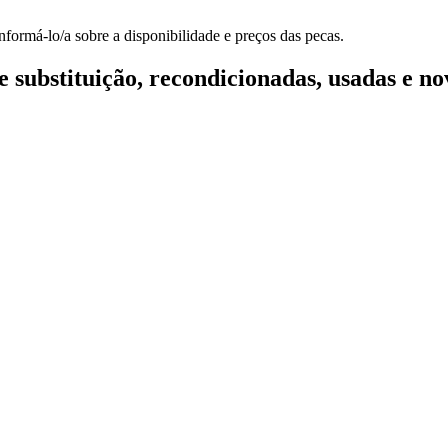
formá-lo/a sobre a disponibilidade e preços das pecas.
 substituição, recondicionadas, usadas e no