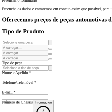
Preencha o formulário
Preencha os dados e entraremos em contato assim que possível, para in
Oferecemos preços de peças automotivas de
Tipo de Produto
Tipo de peça
Nome e Apelido
*
Telefone/Telemóvel
*
E-mail
*
Número de Chassis
Informacion