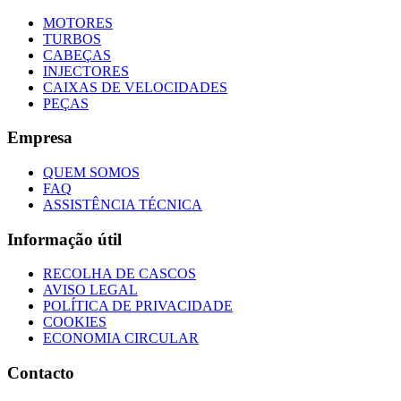
MOTORES
TURBOS
CABEÇAS
INJECTORES
CAIXAS DE VELOCIDADES
PEÇAS
Empresa
QUEM SOMOS
FAQ
ASSISTÊNCIA TÉCNICA
Informação útil
RECOLHA DE CASCOS
AVISO LEGAL
POLÍTICA DE PRIVACIDADE
COOKIES
ECONOMIA CIRCULAR
Contacto