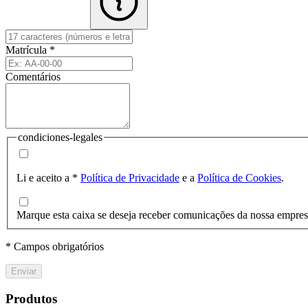
Matrícula
*
Comentários
condiciones-legales
Li e aceito a
*
Política de Privacidade
e a
Política de Cookies
.
Marque esta caixa se deseja receber comunicações da nossa empre
* Campos obrigatórios
Enviar
Produtos