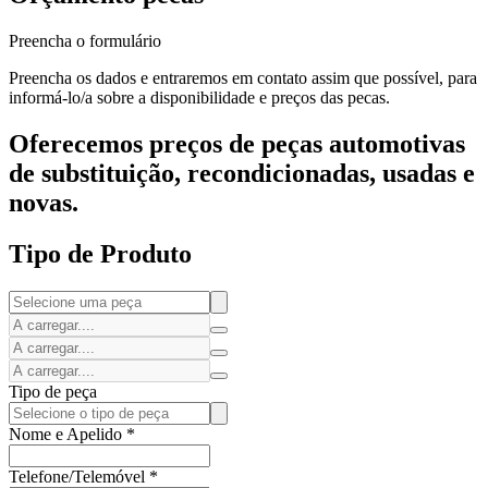
Preencha o formulário
Preencha os dados e entraremos em contato assim que possível, para
informá-lo/a sobre a disponibilidade e preços das pecas.
Oferecemos preços de peças automotivas
de substituição, recondicionadas, usadas e
novas.
Tipo de Produto
Tipo de peça
Nome e Apelido
*
Telefone/Telemóvel
*