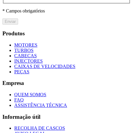
* Campos obrigatórios
Enviar
Produtos
MOTORES
TURBOS
CABEÇAS
INJECTORES
CAIXAS DE VELOCIDADES
PEÇAS
Empresa
QUEM SOMOS
FAQ
ASSISTÊNCIA TÉCNICA
Informação útil
RECOLHA DE CASCOS