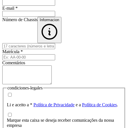
E-mail
*
Número de Chassis
Informacion
Matrícula
*
Comentários
condiciones-legales
Li e aceito a
*
Política de Privacidade
e a
Política de Cookies
.
Marque esta caixa se deseja receber comunicações da nossa
empresa