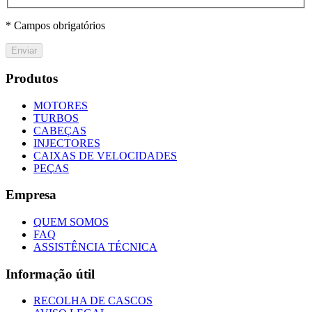
* Campos obrigatórios
Enviar
Produtos
MOTORES
TURBOS
CABEÇAS
INJECTORES
CAIXAS DE VELOCIDADES
PEÇAS
Empresa
QUEM SOMOS
FAQ
ASSISTÊNCIA TÉCNICA
Informação útil
RECOLHA DE CASCOS