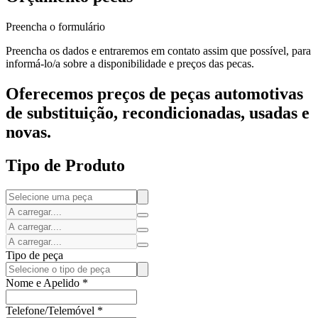
Preencha o formulário
Preencha os dados e entraremos em contato assim que possível, para
informá-lo/a sobre a disponibilidade e preços das pecas.
Oferecemos preços de peças automotivas
de substituição, recondicionadas, usadas e
novas.
Tipo de Produto
Tipo de peça
Nome e Apelido
*
Telefone/Telemóvel
*