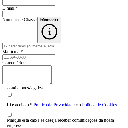
E-mail
*
Número de Chassis
Informacion
Matrícula
*
Comentários
condiciones-legales
Li e aceito a
*
Política de Privacidade
e a
Política de Cookies
.
Marque esta caixa se deseja receber comunicações da nossa
empresa