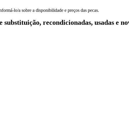
formá-lo/a sobre a disponibilidade e preços das pecas.
 substituição, recondicionadas, usadas e no