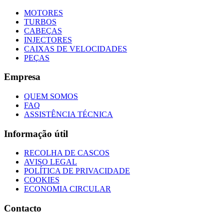
MOTORES
TURBOS
CABEÇAS
INJECTORES
CAIXAS DE VELOCIDADES
PEÇAS
Empresa
QUEM SOMOS
FAQ
ASSISTÊNCIA TÉCNICA
Informação útil
RECOLHA DE CASCOS
AVISO LEGAL
POLÍTICA DE PRIVACIDADE
COOKIES
ECONOMIA CIRCULAR
Contacto