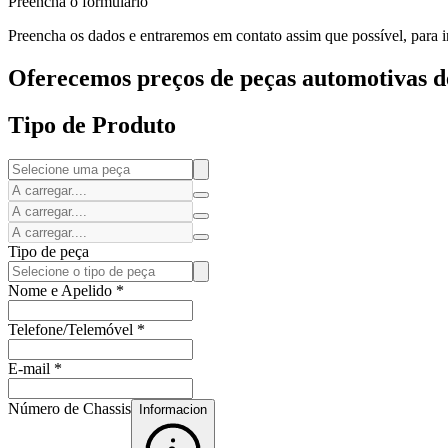
Preencha o formulário
Preencha os dados e entraremos em contato assim que possível, para in
Oferecemos preços de peças automotivas de
Tipo de Produto
Tipo de peça
Nome e Apelido
*
Telefone/Telemóvel
*
E-mail
*
Número de Chassis
Informacion