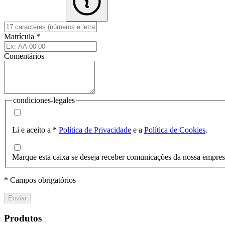
Matrícula
*
Comentários
condiciones-legales
Li e aceito a
*
Política de Privacidade
e a
Política de Cookies
.
Marque esta caixa se deseja receber comunicações da nossa empre
* Campos obrigatórios
Enviar
Produtos