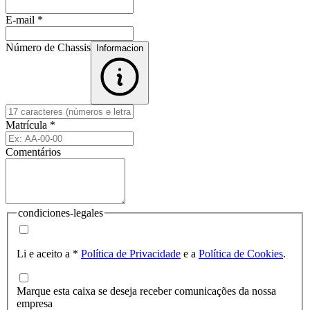
E-mail
*
Número de Chassis
Informacion
Matrícula
*
Comentários
condiciones-legales
Li e aceito a
*
Política de Privacidade
e a
Política de Cookies
.
Marque esta caixa se deseja receber comunicações da nossa
empresa