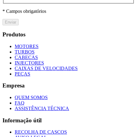
* Campos obrigatórios
Enviar
Produtos
MOTORES
TURBOS
CABEÇAS
INJECTORES
CAIXAS DE VELOCIDADES
PEÇAS
Empresa
QUEM SOMOS
FAQ
ASSISTÊNCIA TÉCNICA
Informação útil
RECOLHA DE CASCOS