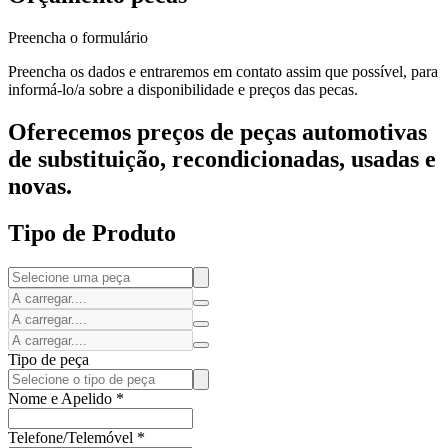
Preencha o formulário
Preencha os dados e entraremos em contato assim que possível, para
informá-lo/a sobre a disponibilidade e preços das pecas.
Oferecemos preços de peças automotivas
de substituição, recondicionadas, usadas e
novas.
Tipo de Produto
Tipo de peça
Nome e Apelido
*
Telefone/Telemóvel
*