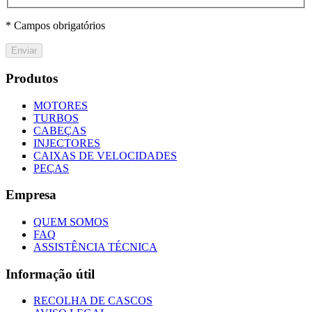
* Campos obrigatórios
Enviar
Produtos
MOTORES
TURBOS
CABEÇAS
INJECTORES
CAIXAS DE VELOCIDADES
PEÇAS
Empresa
QUEM SOMOS
FAQ
ASSISTÊNCIA TÉCNICA
Informação útil
RECOLHA DE CASCOS