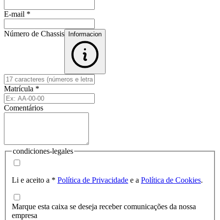
E-mail
*
Número de Chassis
Informacion
Matrícula
*
Comentários
condiciones-legales
Li e aceito a
*
Política de Privacidade
e a
Política de Cookies
.
Marque esta caixa se deseja receber comunicações da nossa
empresa