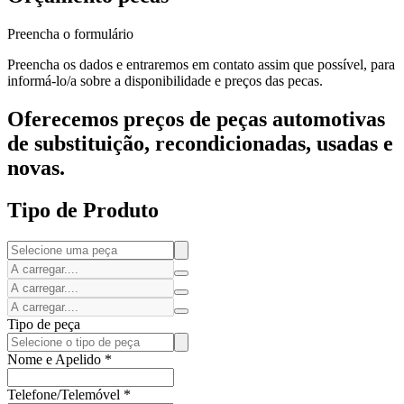
Preencha o formulário
Preencha os dados e entraremos em contato assim que possível, para
informá-lo/a sobre a disponibilidade e preços das pecas.
Oferecemos preços de peças automotivas
de substituição, recondicionadas, usadas e
novas.
Tipo de Produto
Tipo de peça
Nome e Apelido
*
Telefone/Telemóvel
*