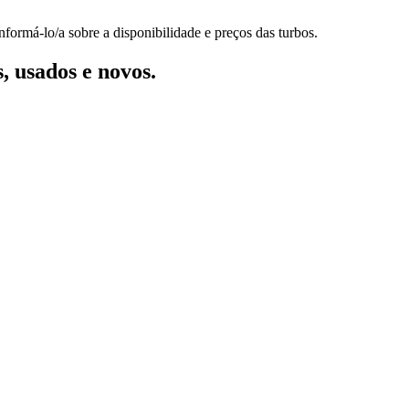
formá-lo/a sobre a disponibilidade e preços das turbos.
, usados e novos.