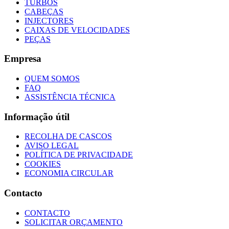
TURBOS
CABEÇAS
INJECTORES
CAIXAS DE VELOCIDADES
PEÇAS
Empresa
QUEM SOMOS
FAQ
ASSISTÊNCIA TÉCNICA
Informação útil
RECOLHA DE CASCOS
AVISO LEGAL
POLÍTICA DE PRIVACIDADE
COOKIES
ECONOMIA CIRCULAR
Contacto
CONTACTO
SOLICITAR ORÇAMENTO