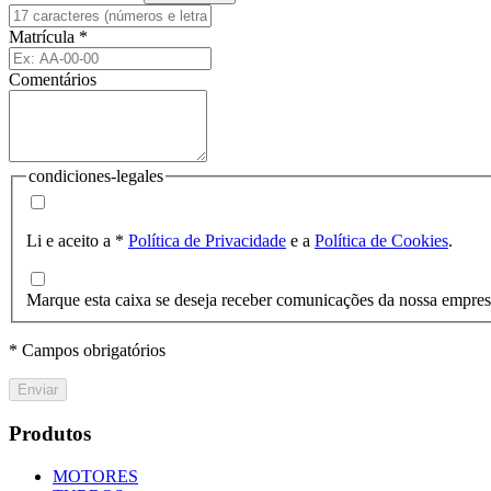
Matrícula
*
Comentários
condiciones-legales
Li e aceito a
*
Política de Privacidade
e a
Política de Cookies
.
Marque esta caixa se deseja receber comunicações da nossa empre
* Campos obrigatórios
Enviar
Produtos
MOTORES