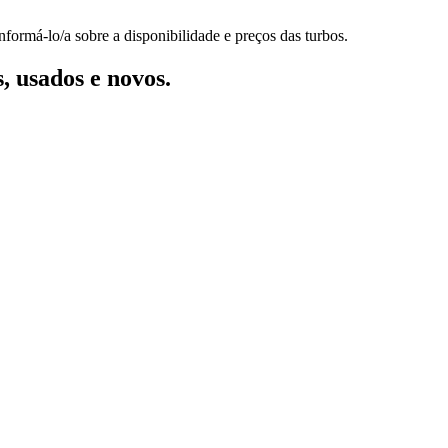
formá-lo/a sobre a disponibilidade e preços das turbos.
, usados e novos.