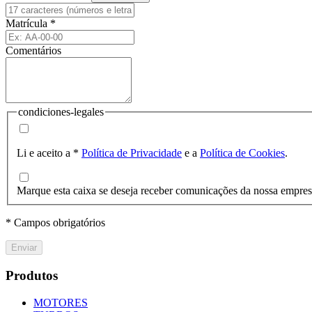
Matrícula
*
Comentários
condiciones-legales
Li e aceito a
*
Política de Privacidade
e a
Política de Cookies
.
Marque esta caixa se deseja receber comunicações da nossa empre
* Campos obrigatórios
Enviar
Produtos
MOTORES