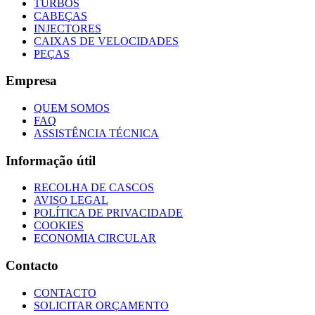
TURBOS
CABEÇAS
INJECTORES
CAIXAS DE VELOCIDADES
PEÇAS
Empresa
QUEM SOMOS
FAQ
ASSISTÊNCIA TÉCNICA
Informação útil
RECOLHA DE CASCOS
AVISO LEGAL
POLÍTICA DE PRIVACIDADE
COOKIES
ECONOMIA CIRCULAR
Contacto
CONTACTO
SOLICITAR ORÇAMENTO