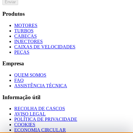
Enviar
Produtos
MOTORES
TURBOS
CABEÇAS
INJECTORES
CAIXAS DE VELOCIDADES
PEÇAS
Empresa
QUEM SOMOS
FAQ
ASSISTÊNCIA TÉCNICA
Informação útil
RECOLHA DE CASCOS
AVISO LEGAL
POLÍTICA DE PRIVACIDADE
COOKIES
ECONOMIA CIRCULAR