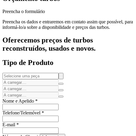
Preencha o formulário
Preencha os dados e entraremos em contato assim que possível, para
informá-lo/a sobre a disponibilidade e preços das turbos.
Oferecemos preços de turbos
reconstruídos, usados e novos.
Tipo de Produto
Nome e Apelido
*
Telefone/Telemóvel
*
E-mail
*