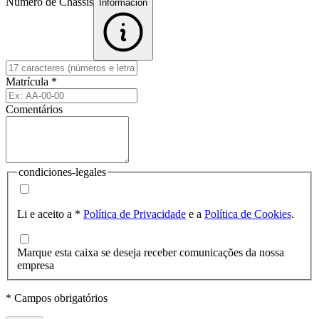
Número de Chassis
Informacion
Matrícula
*
Comentários
condiciones-legales
Li e aceito a
*
Política de Privacidade
e a
Política de Cookies
.
Marque esta caixa se deseja receber comunicações da nossa
empresa
* Campos obrigatórios