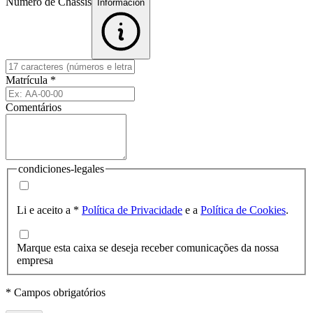
Número de Chassis
Informacion
Matrícula
*
Comentários
condiciones-legales
Li e aceito a
*
Política de Privacidade
e a
Política de Cookies
.
Marque esta caixa se deseja receber comunicações da nossa
empresa
* Campos obrigatórios