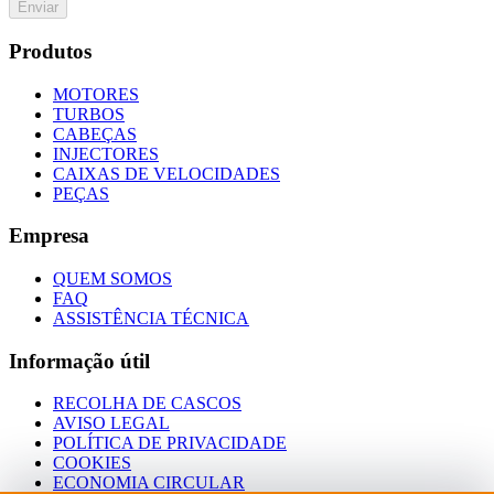
Enviar
Produtos
MOTORES
TURBOS
CABEÇAS
INJECTORES
CAIXAS DE VELOCIDADES
PEÇAS
Empresa
QUEM SOMOS
FAQ
ASSISTÊNCIA TÉCNICA
Informação útil
RECOLHA DE CASCOS
AVISO LEGAL
POLÍTICA DE PRIVACIDADE
COOKIES
ECONOMIA CIRCULAR