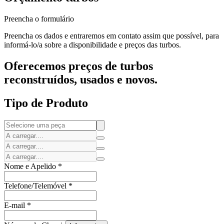
Preencha o formulário
Preencha os dados e entraremos em contato assim que possível, para
informá-lo/a sobre a disponibilidade e preços das turbos.
Oferecemos preços de turbos
reconstruídos, usados e novos.
Tipo de Produto
Nome e Apelido
*
Telefone/Telemóvel
*
E-mail
*