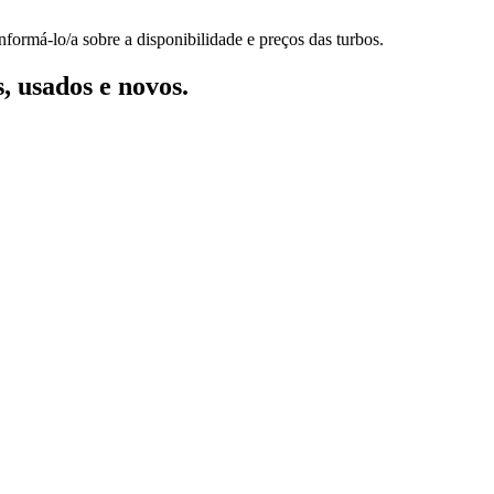
formá-lo/a sobre a disponibilidade e preços das turbos.
, usados e novos.