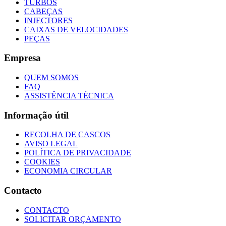
TURBOS
CABEÇAS
INJECTORES
CAIXAS DE VELOCIDADES
PEÇAS
Empresa
QUEM SOMOS
FAQ
ASSISTÊNCIA TÉCNICA
Informação útil
RECOLHA DE CASCOS
AVISO LEGAL
POLÍTICA DE PRIVACIDADE
COOKIES
ECONOMIA CIRCULAR
Contacto
CONTACTO
SOLICITAR ORÇAMENTO