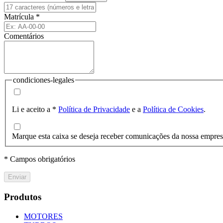
Matrícula
*
Comentários
condiciones-legales
Li e aceito a
*
Política de Privacidade
e a
Política de Cookies
.
Marque esta caixa se deseja receber comunicações da nossa empre
* Campos obrigatórios
Enviar
Produtos
MOTORES