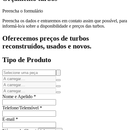
Preencha o formulário
Preencha os dados e entraremos em contato assim que possível, para
informá-lo/a sobre a disponibilidade e preços das turbos.
Oferecemos preços de turbos
reconstruídos, usados e novos.
Tipo de Produto
Nome e Apelido
*
Telefone/Telemóvel
*
E-mail
*