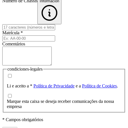
Número de Chassis
Informacion
Matrícula
*
Comentários
condiciones-legales
Li e aceito a
*
Política de Privacidade
e a
Política de Cookies
.
Marque esta caixa se deseja receber comunicações da nossa
empresa
* Campos obrigatórios