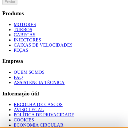
Enviar
Produtos
MOTORES
TURBOS
CABEÇAS
INJECTORES
CAIXAS DE VELOCIDADES
PEÇAS
Empresa
QUEM SOMOS
FAQ
ASSISTÊNCIA TÉCNICA
Informação útil
RECOLHA DE CASCOS
AVISO LEGAL
POLÍTICA DE PRIVACIDADE
COOKIES
ECONOMIA CIRCULAR