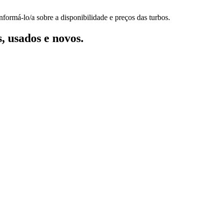
formá-lo/a sobre a disponibilidade e preços das turbos.
, usados e novos.