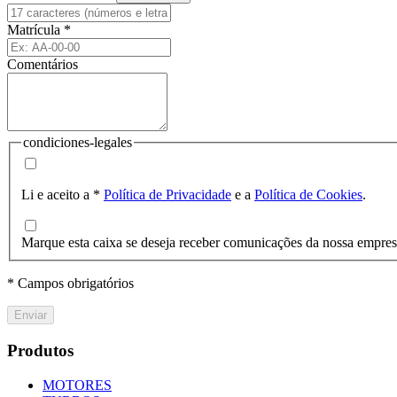
Matrícula
*
Comentários
condiciones-legales
Li e aceito a
*
Política de Privacidade
e a
Política de Cookies
.
Marque esta caixa se deseja receber comunicações da nossa empre
* Campos obrigatórios
Enviar
Produtos
MOTORES