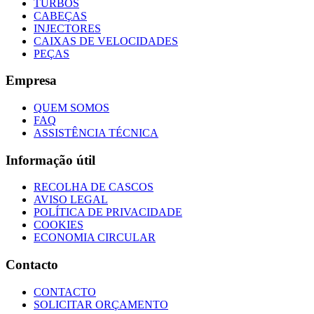
TURBOS
CABEÇAS
INJECTORES
CAIXAS DE VELOCIDADES
PEÇAS
Empresa
QUEM SOMOS
FAQ
ASSISTÊNCIA TÉCNICA
Informação útil
RECOLHA DE CASCOS
AVISO LEGAL
POLÍTICA DE PRIVACIDADE
COOKIES
ECONOMIA CIRCULAR
Contacto
CONTACTO
SOLICITAR ORÇAMENTO