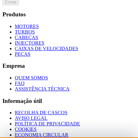
Enviar
Produtos
MOTORES
TURBOS
CABEÇAS
INJECTORES
CAIXAS DE VELOCIDADES
PEÇAS
Empresa
QUEM SOMOS
FAQ
ASSISTÊNCIA TÉCNICA
Informação útil
RECOLHA DE CASCOS
AVISO LEGAL
POLÍTICA DE PRIVACIDADE
COOKIES
ECONOMIA CIRCULAR