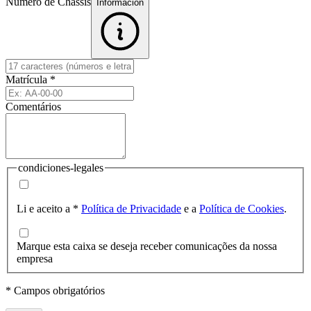
Número de Chassis
Informacion
Matrícula
*
Comentários
condiciones-legales
Li e aceito a
*
Política de Privacidade
e a
Política de Cookies
.
Marque esta caixa se deseja receber comunicações da nossa
empresa
* Campos obrigatórios