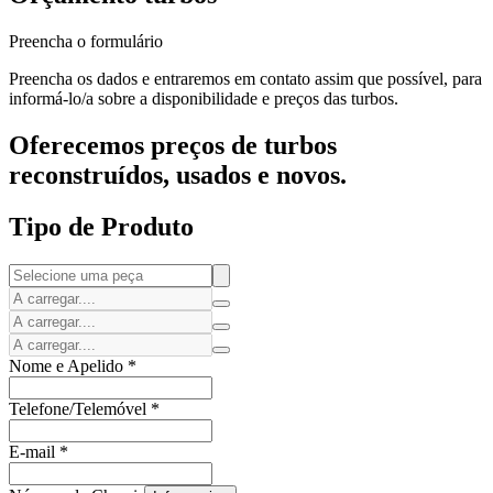
Preencha o formulário
Preencha os dados e entraremos em contato assim que possível, para
informá-lo/a sobre a disponibilidade e preços das turbos.
Oferecemos preços de turbos
reconstruídos, usados e novos.
Tipo de Produto
Nome e Apelido
*
Telefone/Telemóvel
*
E-mail
*