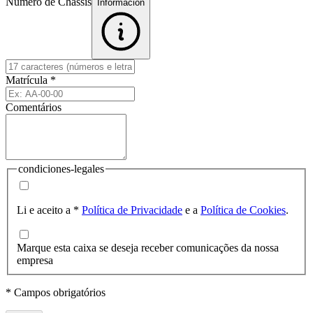
Número de Chassis
Informacion
Matrícula
*
Comentários
condiciones-legales
Li e aceito a
*
Política de Privacidade
e a
Política de Cookies
.
Marque esta caixa se deseja receber comunicações da nossa
empresa
* Campos obrigatórios