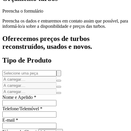
Preencha o formulário
Preencha os dados e entraremos em contato assim que possível, para
informá-lo/a sobre a disponibilidade e preços das turbos.
Oferecemos preços de turbos
reconstruídos, usados e novos.
Tipo de Produto
Nome e Apelido
*
Telefone/Telemóvel
*
E-mail
*