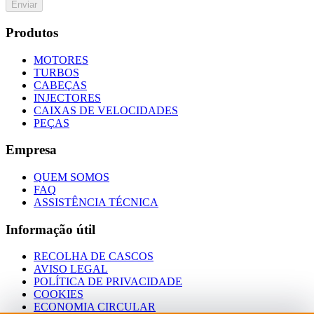
Enviar
Produtos
MOTORES
TURBOS
CABEÇAS
INJECTORES
CAIXAS DE VELOCIDADES
PEÇAS
Empresa
QUEM SOMOS
FAQ
ASSISTÊNCIA TÉCNICA
Informação útil
RECOLHA DE CASCOS
AVISO LEGAL
POLÍTICA DE PRIVACIDADE
COOKIES
ECONOMIA CIRCULAR