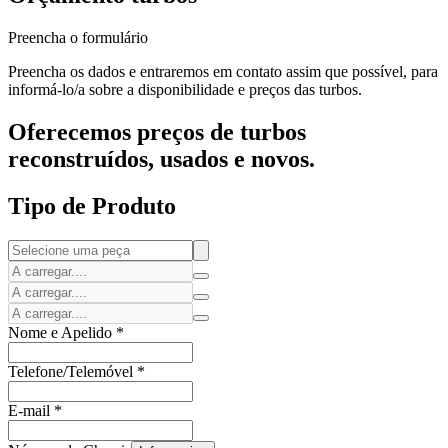
Preencha o formulário
Preencha os dados e entraremos em contato assim que possível, para
informá-lo/a sobre a disponibilidade e preços das turbos.
Oferecemos preços de turbos
reconstruídos, usados e novos.
Tipo de Produto
Nome e Apelido
*
Telefone/Telemóvel
*
E-mail
*