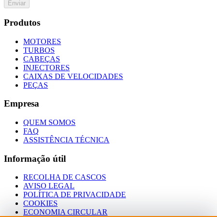
Enviar
Produtos
MOTORES
TURBOS
CABEÇAS
INJECTORES
CAIXAS DE VELOCIDADES
PEÇAS
Empresa
QUEM SOMOS
FAQ
ASSISTÊNCIA TÉCNICA
Informação útil
RECOLHA DE CASCOS
AVISO LEGAL
POLÍTICA DE PRIVACIDADE
COOKIES
ECONOMIA CIRCULAR