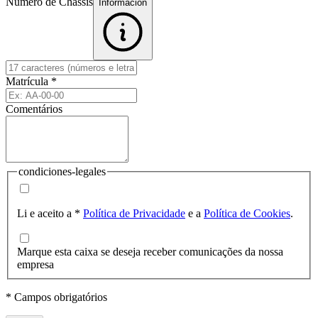
Número de Chassis
Informacion
Matrícula
*
Comentários
condiciones-legales
Li e aceito a
*
Política de Privacidade
e a
Política de Cookies
.
Marque esta caixa se deseja receber comunicações da nossa
empresa
* Campos obrigatórios