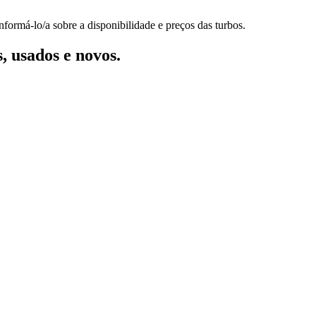
formá-lo/a sobre a disponibilidade e preços das turbos.
, usados e novos.