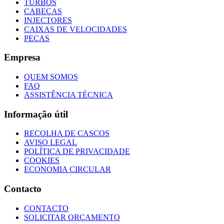
TURBOS
CABEÇAS
INJECTORES
CAIXAS DE VELOCIDADES
PEÇAS
Empresa
QUEM SOMOS
FAQ
ASSISTÊNCIA TÉCNICA
Informação útil
RECOLHA DE CASCOS
AVISO LEGAL
POLÍTICA DE PRIVACIDADE
COOKIES
ECONOMIA CIRCULAR
Contacto
CONTACTO
SOLICITAR ORÇAMENTO