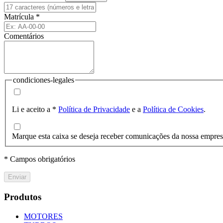
Matrícula
*
Comentários
condiciones-legales
Li e aceito a
*
Política de Privacidade
e a
Política de Cookies
.
Marque esta caixa se deseja receber comunicações da nossa empre
* Campos obrigatórios
Enviar
Produtos
MOTORES