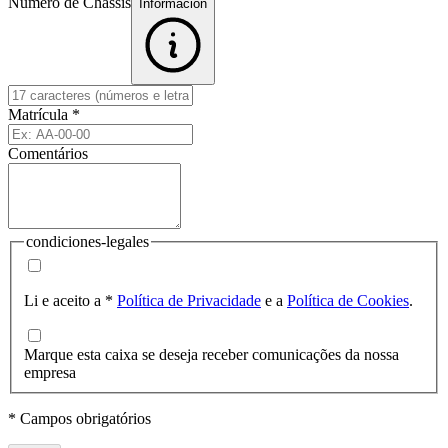
Número de Chassis
Informacion
Matrícula
*
Comentários
condiciones-legales
Li e aceito a
*
Política de Privacidade
e a
Política de Cookies
.
Marque esta caixa se deseja receber comunicações da nossa
empresa
* Campos obrigatórios