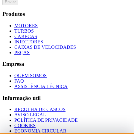
Enviar
Produtos
MOTORES
TURBOS
CABEÇAS
INJECTORES
CAIXAS DE VELOCIDADES
PEÇAS
Empresa
QUEM SOMOS
FAQ
ASSISTÊNCIA TÉCNICA
Informação útil
RECOLHA DE CASCOS
AVISO LEGAL
POLÍTICA DE PRIVACIDADE
COOKIES
ECONOMIA CIRCULAR