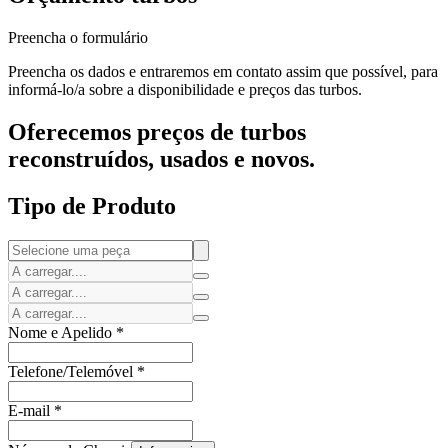
Preencha o formulário
Preencha os dados e entraremos em contato assim que possível, para
informá-lo/a sobre a disponibilidade e preços das turbos.
Oferecemos preços de turbos
reconstruídos, usados e novos.
Tipo de Produto
Nome e Apelido
*
Telefone/Telemóvel
*
E-mail
*