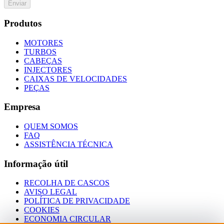
Enviar
Produtos
MOTORES
TURBOS
CABEÇAS
INJECTORES
CAIXAS DE VELOCIDADES
PEÇAS
Empresa
QUEM SOMOS
FAQ
ASSISTÊNCIA TÉCNICA
Informação útil
RECOLHA DE CASCOS
AVISO LEGAL
POLÍTICA DE PRIVACIDADE
COOKIES
ECONOMIA CIRCULAR