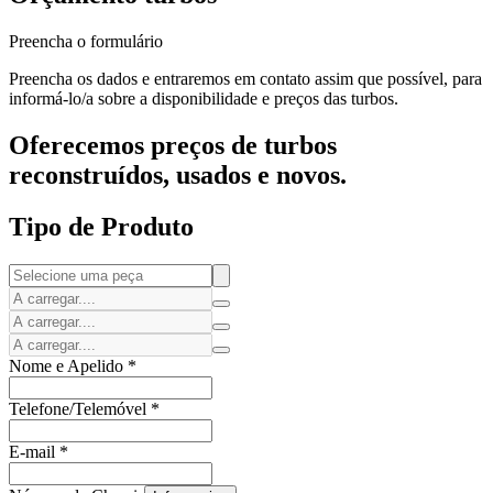
Preencha o formulário
Preencha os dados e entraremos em contato assim que possível, para
informá-lo/a sobre a disponibilidade e preços das turbos.
Oferecemos preços de turbos
reconstruídos, usados e novos.
Tipo de Produto
Nome e Apelido
*
Telefone/Telemóvel
*
E-mail
*