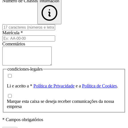
Número de Chassis
Informacion
Matrícula
*
Comentários
condiciones-legales
Li e aceito a
*
Política de Privacidade
e a
Política de Cookies
.
Marque esta caixa se deseja receber comunicações da nossa
empresa
* Campos obrigatórios