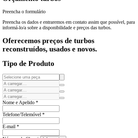
Preencha o formulário
Preencha os dados e entraremos em contato assim que possível, para
informá-lo/a sobre a disponibilidade e preços das turbos.
Oferecemos preços de turbos
reconstruídos, usados e novos.
Tipo de Produto
Nome e Apelido
*
Telefone/Telemóvel
*
E-mail
*