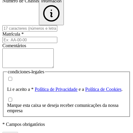
Número de Chassis
Informacion
Matrícula
*
Comentários
condiciones-legales
Li e aceito a
*
Política de Privacidade
e a
Política de Cookies
.
Marque esta caixa se deseja receber comunicações da nossa
empresa
* Campos obrigatórios