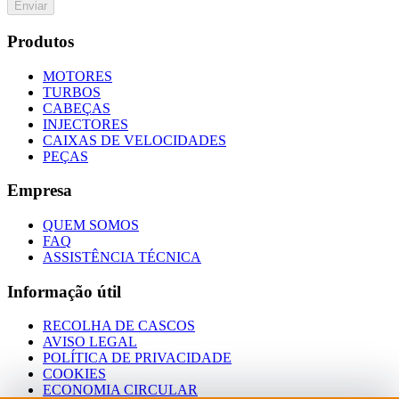
Enviar
Produtos
MOTORES
TURBOS
CABEÇAS
INJECTORES
CAIXAS DE VELOCIDADES
PEÇAS
Empresa
QUEM SOMOS
FAQ
ASSISTÊNCIA TÉCNICA
Informação útil
RECOLHA DE CASCOS
AVISO LEGAL
POLÍTICA DE PRIVACIDADE
COOKIES
ECONOMIA CIRCULAR