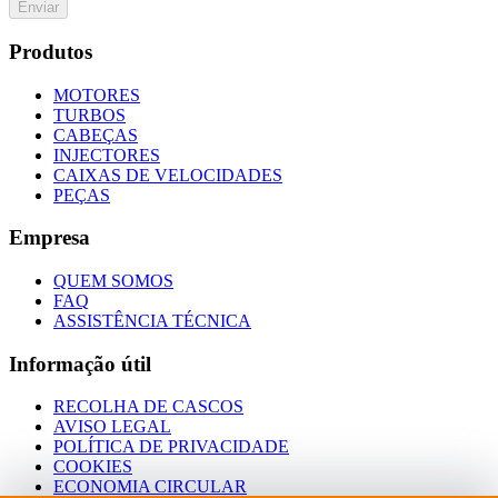
Enviar
Produtos
MOTORES
TURBOS
CABEÇAS
INJECTORES
CAIXAS DE VELOCIDADES
PEÇAS
Empresa
QUEM SOMOS
FAQ
ASSISTÊNCIA TÉCNICA
Informação útil
RECOLHA DE CASCOS
AVISO LEGAL
POLÍTICA DE PRIVACIDADE
COOKIES
ECONOMIA CIRCULAR