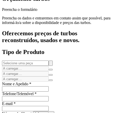
Preencha o formulário
Preencha os dados e entraremos em contato assim que possível, para
informá-lo/a sobre a disponibilidade e preços das turbos.
Oferecemos preços de turbos
reconstruídos, usados e novos.
Tipo de Produto
Nome e Apelido
*
Telefone/Telemóvel
*
E-mail
*