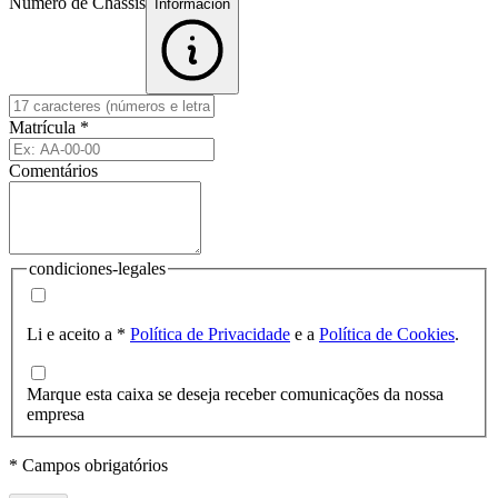
Número de Chassis
Informacion
Matrícula
*
Comentários
condiciones-legales
Li e aceito a
*
Política de Privacidade
e a
Política de Cookies
.
Marque esta caixa se deseja receber comunicações da nossa
empresa
* Campos obrigatórios