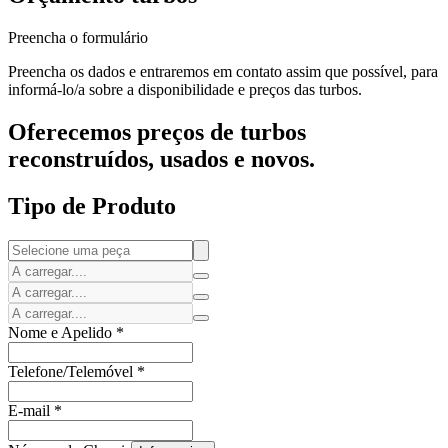
Preencha o formulário
Preencha os dados e entraremos em contato assim que possível, para
informá-lo/a sobre a disponibilidade e preços das turbos.
Oferecemos preços de turbos
reconstruídos, usados e novos.
Tipo de Produto
Nome e Apelido
*
Telefone/Telemóvel
*
E-mail
*