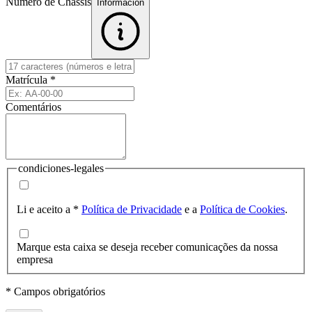
Número de Chassis
Informacion
Matrícula
*
Comentários
condiciones-legales
Li e aceito a
*
Política de Privacidade
e a
Política de Cookies
.
Marque esta caixa se deseja receber comunicações da nossa
empresa
* Campos obrigatórios