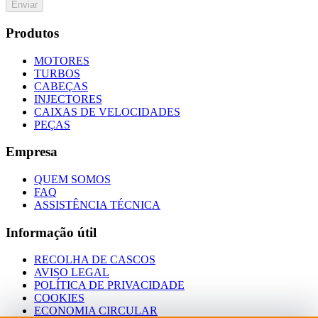
Enviar
Produtos
MOTORES
TURBOS
CABEÇAS
INJECTORES
CAIXAS DE VELOCIDADES
PEÇAS
Empresa
QUEM SOMOS
FAQ
ASSISTÊNCIA TÉCNICA
Informação útil
RECOLHA DE CASCOS
AVISO LEGAL
POLÍTICA DE PRIVACIDADE
COOKIES
ECONOMIA CIRCULAR